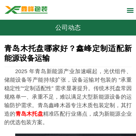
公司动态
青岛木托盘哪家好？鑫峰定制适配新
能源设备运输
2025 年青岛新能源产业加速崛起，光伏组件、
储能设备等产能持续扩张，设备运输对包装的 “承重
稳定性”“定制适配性” 需求显著提升。传统木托盘常因
规格单一、承重不足，难以满足大型新能源设备的运
输防护需求。青岛鑫峰木器专注木质包装定制，其打
造的
青岛木托盘
精准匹配行业痛点，成为新能源企业
的优选包装方案。