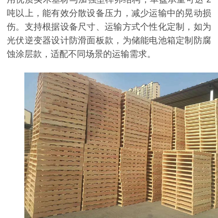
吨以上，能有效分散设备压力，减少运输中的晃动损
伤。支持根据设备尺寸、运输方式个性化定制，如为
光伏逆变器设计防滑面板款，为储能电池箱定制防腐
蚀涂层款，适配不同场景的运输需求。