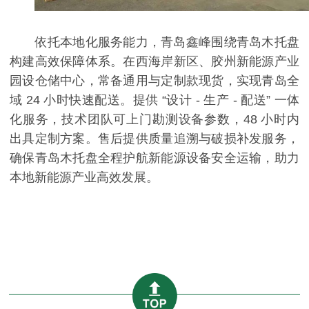
依托本地化服务能力，青岛鑫峰围绕青岛木托盘
构建高效保障体系。在西海岸新区、胶州新能源产业
园设仓储中心，常备通用与定制款现货，实现青岛全
域 24 小时快速配送。提供 “设计 - 生产 - 配送” 一体
化服务，技术团队可上门勘测设备参数，48 小时内
出具定制方案。售后提供质量追溯与破损补发服务，
确保青岛木托盘全程护航新能源设备安全运输，助力
本地新能源产业高效发展。