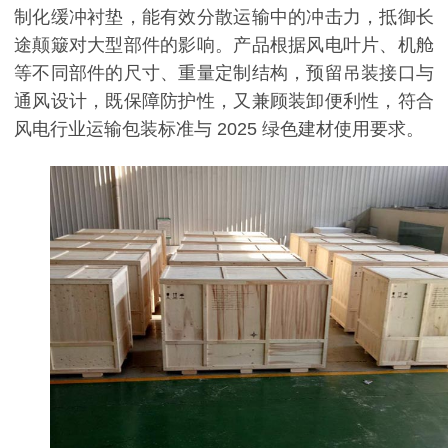
制化缓冲衬垫，能有效分散运输中的冲击力，抵御长
途颠簸对大型部件的影响。产品根据风电叶片、机舱
等不同部件的尺寸、重量定制结构，预留吊装接口与
通风设计，既保障防护性，又兼顾装卸便利性，符合
风电行业运输包装标准与 2025 绿色建材使用要求。