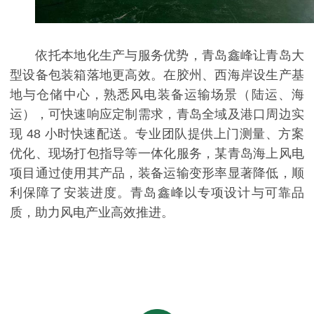
依托本地化生产与服务优势，青岛鑫峰让青岛大
型设备包装箱落地更高效。在胶州、西海岸设生产基
地与仓储中心，熟悉风电装备运输场景（陆运、海
运），可快速响应定制需求，青岛全域及港口周边实
现 48 小时快速配送。专业团队提供上门测量、方案
优化、现场打包指导等一体化服务，某青岛海上风电
项目通过使用其产品，装备运输变形率显著降低，顺
利保障了安装进度。青岛鑫峰以专项设计与可靠品
质，助力风电产业高效推进。