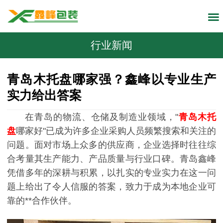
行业新闻
青岛木托盘哪家强？鑫峰以专业生产
实力给出答案
在青岛的物流、仓储及制造业领域，"
青岛木托
盘
哪家好"已成为许多企业采购人员频繁搜索和关注的
问题。面对市场上众多的供应商，企业选择时往往综
合考量其生产能力、产品质量与行业口碑。青岛鑫峰
凭借多年的深耕与积累，以扎实的专业实力在这一问
题上给出了令人信服的答案，致力于成为本地企业可
靠的**合作伙伴。