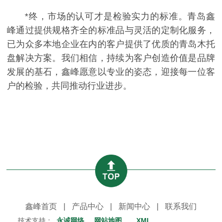
*终，市场的认可才是检验实力的标准。青岛鑫
峰通过提供规格齐全的标准品与灵活的定制化服务，
已为众多本地企业在内的客户提供了优质的青岛木托
盘解决方案。我们相信，持续为客户创造价值是品牌
发展的基石，鑫峰愿意以专业的姿态，迎接每一位客
户的检验，共同推动行业进步。
鑫峰首页
|
产品中心
|
新闻中心
|
联系我们
技术支持：
永诚网络
网站地图
XML