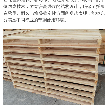
燥防腐技术，并结合高强度的结构设计，确保了托盘
在承重、耐久与堆叠稳定性方面的卓越表现，能够充
分满足不同行业的苛刻使用环境。