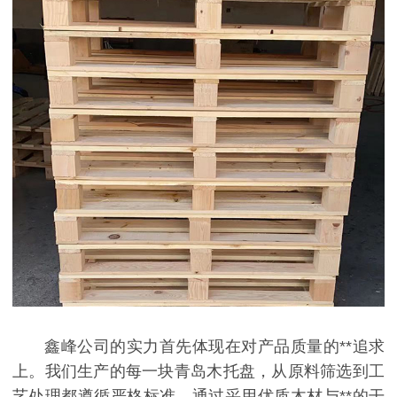
鑫峰公司的实力首先体现在对产品质量的**追求
上。我们生产的每一块青岛木托盘，从原料筛选到工
艺处理都遵循严格标准。通过采用优质木材与**的干